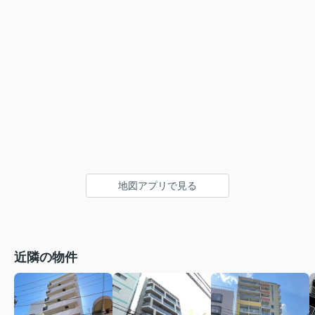
地図アプリで見る
近隣の物件