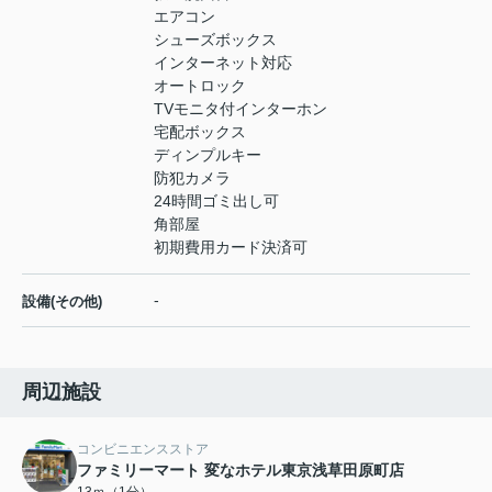
エアコン
シューズボックス
インターネット対応
オートロック
TVモニタ付インターホン
宅配ボックス
ディンプルキー
防犯カメラ
24時間ゴミ出し可
角部屋
初期費用カード決済可
-
設備(その他)
周辺施設
コンビニエンスストア
ファミリーマート 変なホテル東京浅草田原町店