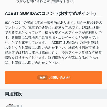
ラからお問い合わせやご連絡を下さい。
AZEST SUMIDAのコメント(おすすめポイント)
家から208mの場所に本所一郵便局があります。駅から徒歩9分の
マンションで、電車での通勤にも便利な立地です。3駅以上利用
できる立地となっていて、様々な場所へのアクセスが便利良いで
す。共用部には敷地内ごみ置き場・エレベータなどが揃ってお
り、とても充実しています。「AZEST SUMIDA」の物件情報を
お探しならお気軽にお問い合わせ下さい。株式会社部屋市場 上
野本店では都営大江戸線蔵前に近く、交通アクセス良好な不動産
情報を取り扱っております。詳細情報などが気になるのであれ
ば、お気軽にお問い合わせください。
お問い合わせ
無料
周辺施設
銭湯