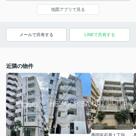
地図アプリで見る
メールで共有する
LINEで共有する
近隣の物件
墨田区石原１丁目