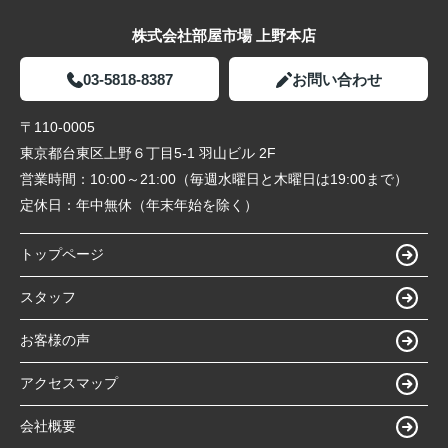
株式会社部屋市場 上野本店
03-5818-8387
お問い合わせ
〒110-0005
東京都台東区上野６丁目5-1 羽山ビル 2F
営業時間：
10:00～21:00（毎週水曜日と木曜日は19:00まで）
定休日：
年中無休（年末年始を除く）
トップページ
スタッフ
お客様の声
アクセスマップ
会社概要