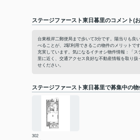
ステージファースト東日暮里のコメント(お
台東根岸二郵便局まで歩いて3分です。陽当りも良
べることが、2駅利用できるこの物件のメリットで
充実しています。気になるイチオシ物件情報：「ス
里に近く、交通アクセス良好な不動産情報を取り扱
せください。
ステージファースト東日暮里で募集中の物
302