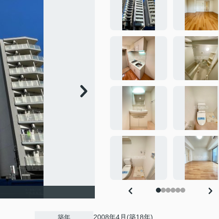
2008年4月(築18年)
築年