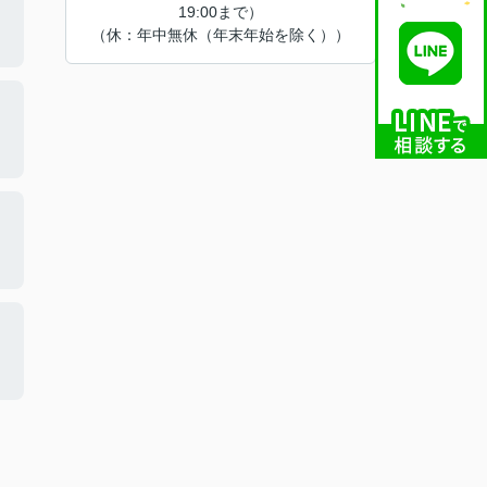
19:00まで）
（休：年中無休（年末年始を除く））