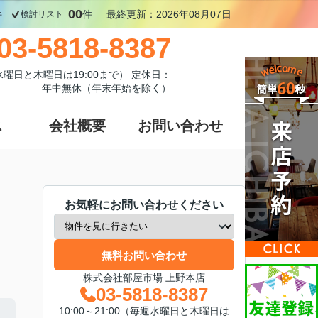
00
件
件
最終更新：2026年08月07日
検討リスト
03-5818-8387
週水曜日と木曜日は19:00まで） 定休日：
年中無休（年末年始を除く）
ス
会社概要
お問い合わせ
お気軽にお問い合わせください
無料お問い合わせ
株式会社部屋市場 上野本店
03-5818-8387
10:00～21:00（毎週水曜日と木曜日は