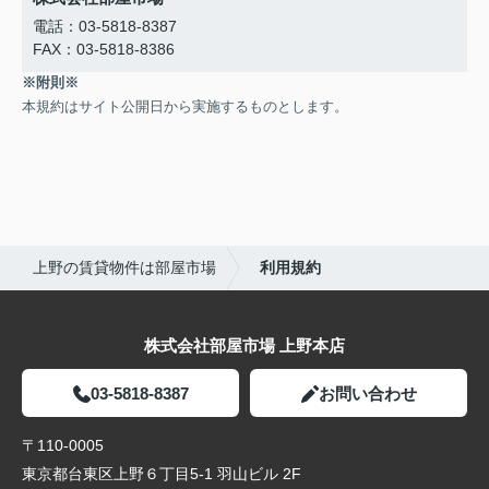
電話：03-5818-8387
FAX：03-5818-8386
※附則※
本規約はサイト公開日から実施するものとします。
上野の賃貸物件は部屋市場
利用規約
株式会社部屋市場 上野本店
03-5818-8387
お問い合わせ
〒110-0005
東京都台東区上野６丁目5-1 羽山ビル 2F