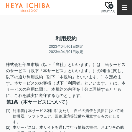
0
お気に入り
利用規約
2023年04月01日制定
2023年04月01日改定
株式会社部屋市場（以下「当社」といいます。）は、当サービス
のサービス（以下「本サービス」といいます。）の利用に関し、
以下の通り利用規約（以下「本規約」といいます。）を定めま
す。本サービスのお客様（以下「利用者」といいます。）は、本
サービスの利用に関し、本規約の内容を十分に理解するととも
に、これを誠実に遵守するものとします。
第1条（本サービスについて）
(1) 利用者は本サービス利用にあたり、自己の責任と負担において通
信機器、ソフトウェア、回線環境等設備を用意するものとしま
す。
(2) 本サービスは、本サイトを通して行う情報の提供、およびその他