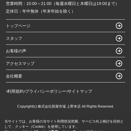
営業時間：
10:00～21:00（毎週水曜日と木曜日は19:00まで）
定休日：
年中無休（年末年始を除く）
トップページ
スタッフ
お客様の声
アクセスマップ
会社概要
利用規約
プライバシーポリシー
サイトマップ
Copyright(c) 株式会社部屋市場 上野本店 All Rights Reserved.
当サイトでは、お客様の当サイト利用状況把握、サービス向上検討を目的と
して、クッキー（Cookie）を使用しています。