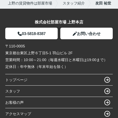
上野の賃貸物件は部屋市場
スタッフ紹介
友田 祐世
株式会社部屋市場 上野本店
03-5818-8387
お問い合わせ
〒110-0005
東京都台東区上野６丁目5-1 羽山ビル 2F
営業時間：
10:00～21:00（毎週水曜日と木曜日は19:00まで）
定休日：
年中無休（年末年始を除く）
トップページ
スタッフ
お客様の声
アクセスマップ