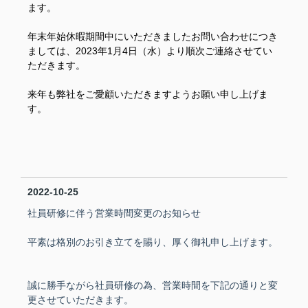
ます。
年末年始休暇期間中にいただきましたお問い合わせにつき
ましては、2023年1月4日（水）より順次ご連絡させてい
ただきます。
来年も弊社をご愛顧いただきますようお願い申し上げま
す。
2022-10-25
社員研修に伴う営業時間変更のお知らせ
平素は格別のお引き立てを賜り、厚く御礼申し上げます。
誠に勝手ながら社員研修の為、営業時間を下記の通りと変
更させていただきます。