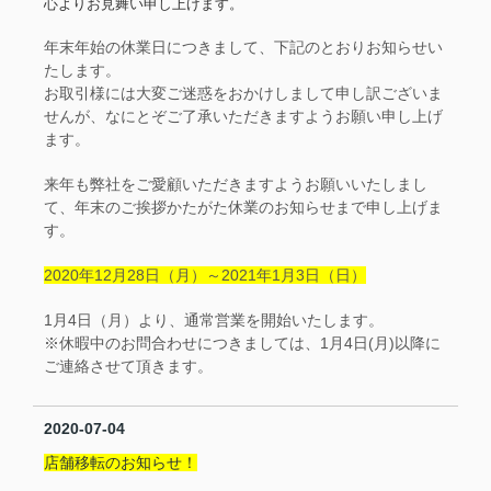
心よりお見舞い申し上げます。
年末年始の休業日につきまして、下記のとおりお知らせい
たします。
お取引様には大変ご迷惑をおかけしまして申し訳ございま
せんが、なにとぞご了承いただきますようお願い申し上げ
ます。
来年も弊社をご愛顧いただきますようお願いいたしまし
て、年末のご挨拶かたがた休業のお知らせまで申し上げま
す。
2020年12月28日（月）～2021年1月3日（日）
1月4日（月）より、通常営業を開始いたします。
※休暇中のお問合わせにつきましては、1月4日(月)以降に
ご連絡させて頂きます。
2020-07-04
店舗移転のお知らせ！