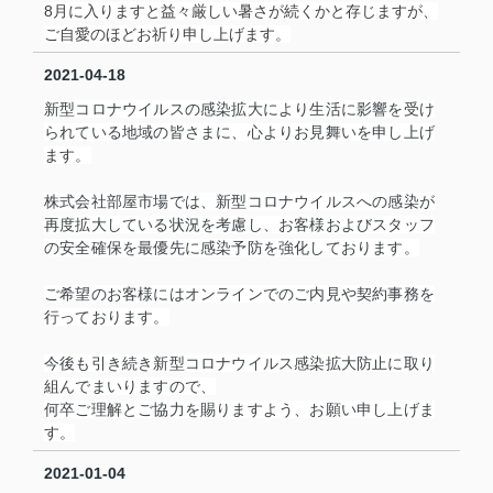
8月に入りますと益々厳しい暑さが続くかと存じますが、
ご自愛のほどお祈り申し上げます。
2021-04-18
新型コロナウイルスの感染拡大により生活に影響を受け
られている地域の皆さまに、心よりお見舞いを申し上げ
ます。
株式会社部屋市場では、新型コロナウイルスへの感染が
再度拡大している状況を考慮し、お客様およびスタッフ
の安全確保を最優先に感染予防を強化しております。
ご希望のお客様にはオンラインでのご内見や契約事務を
行っております。
今後も引き続き新型コロナウイルス感染拡大防止に取り
組んでまいりますので、
何卒ご理解とご協力を賜りますよう、お願い申し上げま
す。
2021-01-04