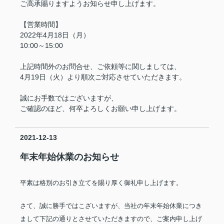
ご高承賜りますようお知らせ申し上げます。
【営業時間】
2022年4月18日（月）
10:00～15:00
上記時間外のお問合せ、ご依頼等に関しましては、
4月19日（火）より順次ご対応させていただきます。
誠にお手数ではございますが、
ご確認のほど、何卒よろしくお願い申し上げます。
2021-12-13
年末年始休業のお知らせ
平素は格別のお引き立てを賜り厚く御礼申し上げます。
さて、誠に勝手ではこざいますが、当社の年末年始休業につき
まして下記の通りとさせていただきますので、ご案内申し上げ