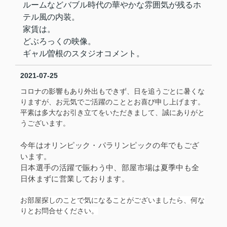
ルームなどバブル時代の華やかな雰囲気が残るホ
テル風の内装。
家賃は。
どぶろっくの映像。
ギャル曽根のスタジオコメント。
2021-07-25
コロナの影響もあり外出もできず、日を追うごとに暑くな
りますが、お元気でご活躍のこととお喜び申し上げます。
平素は多大なお引き立てをいただきまして、誠にありがと
うございます。
今年はオリンピック・パラリンピックの年でもござ
います。
日本選手の活躍で賑わう中、部屋市場は夏季中も全
日休まずに営業しております。
お部屋探しのことで気になることがございましたら、何な
りとお問合せください。