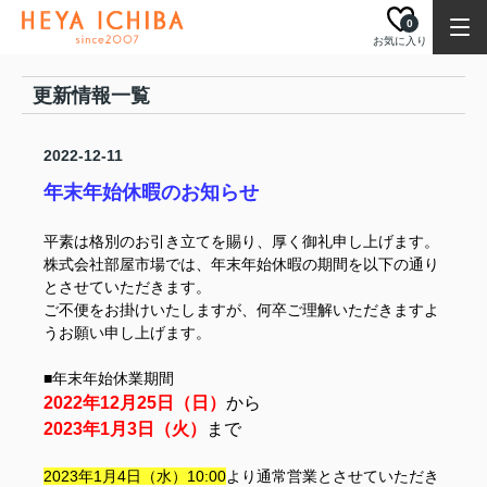
0
お気に入り
更新情報一覧
2022-12-11
年末年始休暇のお知らせ
平素は格別のお引き立てを賜り、厚く御礼申し上げます。
株式会社部屋市場では、年末年始休暇の期間を以下の通り
とさせていただきます。
ご不便をお掛けいたしますが、
何卒ご理解いただきますよ
うお願い申し上げます。
■年末年始休業期間
2022年12月25日（日）
から
2023年1月3日（火）
まで
2023年1月4日（水）10:00
より通常営業とさせていただき