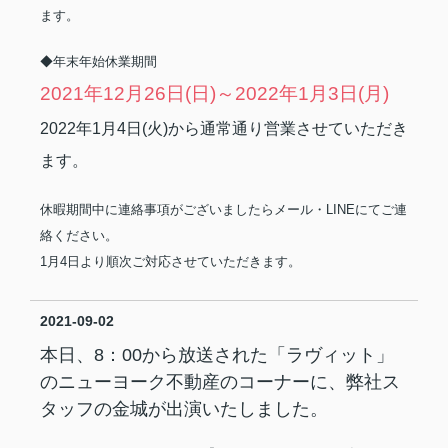
ます。
◆年末年始休業期間
2021年12月26日(日)～2022年1月3日(月)
2022年1月4日(火)から通常通り営業させていただき
ます。
休暇期間中に連絡事項がございましたらメール・LINEにてご連
絡ください。
1月4日より順次ご対応させていただきます。
2021-09-02
本日、8：00から放送された「ラヴィット」
のニューヨーク不動産のコーナーに、弊社ス
タッフの金城が出演いたしました。