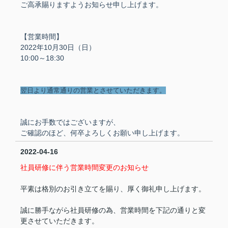
ご高承賜りますようお知らせ申し上げます。
【営業時間】
2022年10月30日（日）
10:00～18:30
翌日より通常通りの営業とさせていただきます。
誠にお手数ではございますが、
ご確認のほど、何卒よろしくお願い申し上げます。
2022-04-16
社員研修に伴う営業時間変更のお知らせ
平素は格別のお引き立てを賜り、厚く御礼申し上げます。
誠に勝手ながら社員研修の為、営業時間を下記の通りと変
更させていただきます。