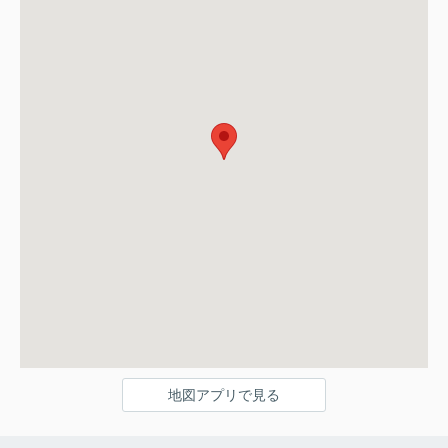
地図アプリで見る