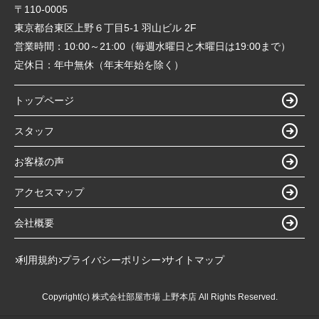
〒110-0005
東京都台東区上野６丁目5-1 羽山ビル 2F
営業時間：
10:00～21:00（毎週水曜日と木曜日は19:00まで）
定休日：
年中無休（年末年始を除く）
トップページ
スタッフ
お客様の声
アクセスマップ
会社概要
利用規約
プライバシーポリシー
サイトマップ
Copyright(c) 株式会社部屋市場 上野本店 All Rights Reserved.