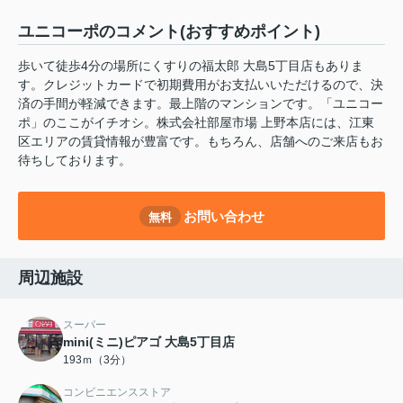
ユニコーポのコメント(おすすめポイント)
歩いて徒歩4分の場所にくすりの福太郎 大島5丁目店もありま
す。クレジットカードで初期費用がお支払いいただけるので、決
済の手間が軽減できます。最上階のマンションです。「ユニコー
ポ」のここがイチオシ。株式会社部屋市場 上野本店には、江東
区エリアの賃貸情報が豊富です。もちろん、店舗へのご来店もお
待ちしております。
お問い合わせ
無料
周辺施設
スーパー
mini(ミニ)ピアゴ 大島5丁目店
193ｍ（3分）
コンビニエンスストア