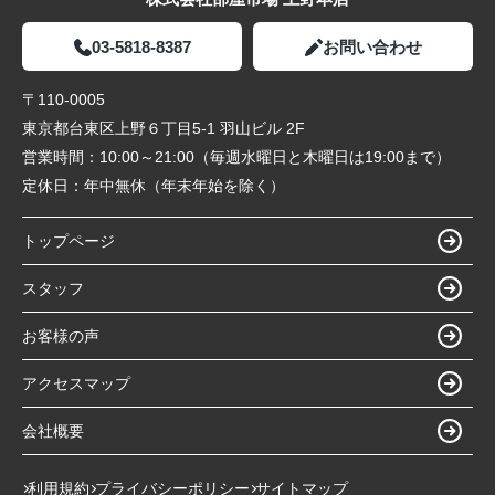
03-5818-8387
お問い合わせ
〒110-0005
東京都台東区上野６丁目5-1 羽山ビル 2F
営業時間：
10:00～21:00（毎週水曜日と木曜日は19:00まで）
定休日：
年中無休（年末年始を除く）
トップページ
スタッフ
お客様の声
アクセスマップ
会社概要
利用規約
プライバシーポリシー
サイトマップ