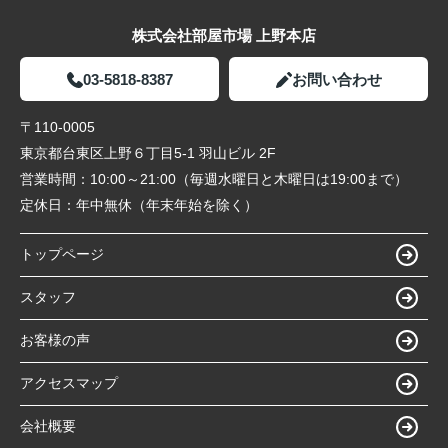
株式会社部屋市場 上野本店
03-5818-8387
お問い合わせ
〒110-0005
東京都台東区上野６丁目5-1 羽山ビル 2F
営業時間：
10:00～21:00（毎週水曜日と木曜日は19:00まで）
定休日：
年中無休（年末年始を除く）
トップページ
スタッフ
お客様の声
アクセスマップ
会社概要