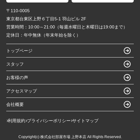
〒110-0005
東京都台東区上野６丁目5-1 羽山ビル 2F
営業時間：
10:00～21:00（毎週水曜日と木曜日は19:00まで）
定休日：
年中無休（年末年始を除く）
トップページ
スタッフ
お客様の声
アクセスマップ
会社概要
利用規約
プライバシーポリシー
サイトマップ
Copyright(c) 株式会社部屋市場 上野本店 All Rights Reserved.