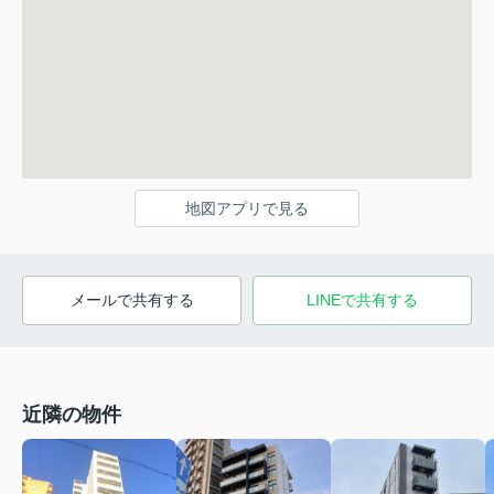
地図アプリで見る
メールで共有する
LINEで共有する
近隣の物件