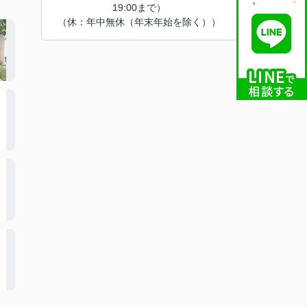
19:00まで）
（休：年中無休（年末年始を除く））