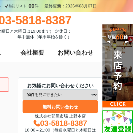
00
件
件
最終更新：2026年08月07日
検討リスト
03-5818-8387
週水曜日と木曜日は19:00まで） 定休日：
年中無休（年末年始を除く）
ス
会社概要
お問い合わせ
お気軽にお問い合わせください
無料お問い合わせ
株式会社部屋市場 上野本店
03-5818-8387
10:00～21:00（毎週水曜日と木曜日は