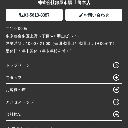
株式会社部屋市場 上野本店
03-5818-8387
お問い合わせ
〒110-0005
東京都台東区上野６丁目5-1 羽山ビル 2F
営業時間：
10:00～21:00（毎週水曜日と木曜日は19:00まで）
定休日：
年中無休（年末年始を除く）
トップページ
スタッフ
お客様の声
アクセスマップ
会社概要