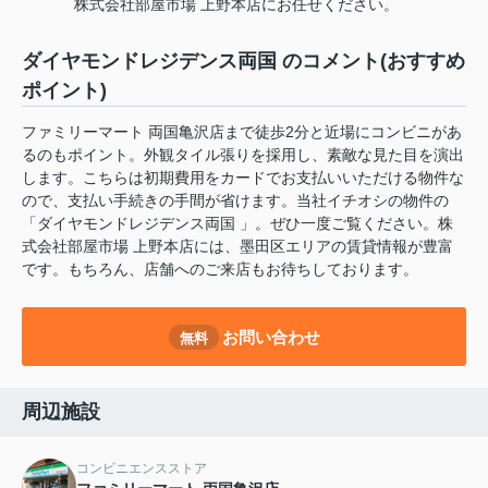
株式会社部屋市場 上野本店にお任せください。
ダイヤモンドレジデンス両国 のコメント(おすすめ
ポイント)
ファミリーマート 両国亀沢店まで徒歩2分と近場にコンビニがあ
るのもポイント。外観タイル張りを採用し、素敵な見た目を演出
します。こちらは初期費用をカードでお支払いいただける物件な
ので、支払い手続きの手間が省けます。当社イチオシの物件の
「ダイヤモンドレジデンス両国 」。ぜひ一度ご覧ください。株
式会社部屋市場 上野本店には、墨田区エリアの賃貸情報が豊富
です。もちろん、店舗へのご来店もお待ちしております。
お問い合わせ
無料
周辺施設
コンビニエンスストア