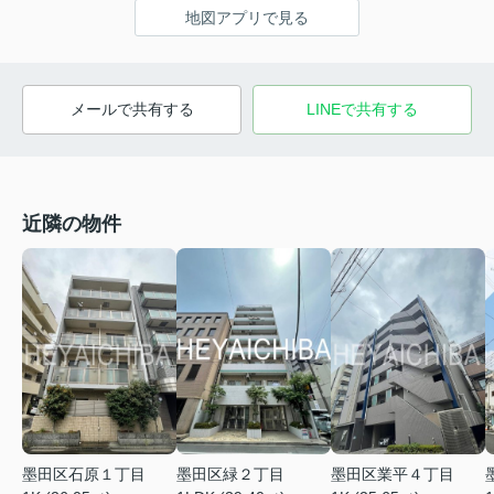
地図アプリで見る
メールで共有する
LINEで共有する
近隣の物件
墨田区石原１丁目
墨田区緑２丁目
墨田区業平４丁目