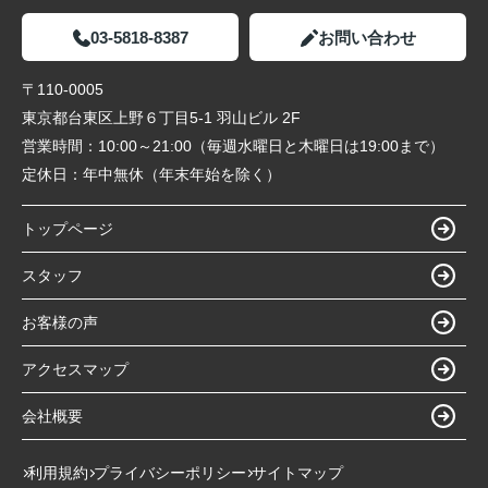
03-5818-8387
お問い合わせ
〒110-0005
東京都台東区上野６丁目5-1 羽山ビル 2F
営業時間：
10:00～21:00（毎週水曜日と木曜日は19:00まで）
定休日：
年中無休（年末年始を除く）
トップページ
スタッフ
お客様の声
アクセスマップ
会社概要
利用規約
プライバシーポリシー
サイトマップ