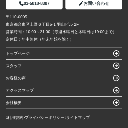
03-5818-8387
お問い合わせ
〒110-0005
東京都台東区上野６丁目5-1 羽山ビル 2F
営業時間：
10:00～21:00（毎週水曜日と木曜日は19:00まで）
定休日：
年中無休（年末年始を除く）
トップページ
スタッフ
お客様の声
アクセスマップ
会社概要
利用規約
プライバシーポリシー
サイトマップ