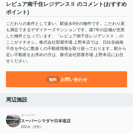
レピュア南千住レジデンスⅡ のコメント(おすすめ
ポイント)
こだわりの条件として多い、駅徒歩9分の物件です。こだわり派
も満足できるデザイナーズマンションです。築7年の設備が充実
した物件となっています。「レピュア南千住レジデンスⅡ 」の
ここがイチオシ。株式会社部屋市場 上野本店では、日比谷線南
千住を中心に数多くの不動産情報を取り扱っております。駅から
近い不動産をお求めの方は、株式会社部屋市場 上野本店にお任
せください。
お問い合わせ
無料
周辺施設
スーパー
スーパーシマダヤ日本堤店
102ｍ（2分）