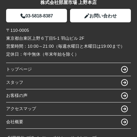
株式会社部屋市場 上野本店
03-5818-8387
お問い合わせ
〒110-0005
東京都台東区上野６丁目5-1 羽山ビル 2F
営業時間：
10:00～21:00（毎週水曜日と木曜日は19:00まで）
定休日：
年中無休（年末年始を除く）
トップページ
スタッフ
お客様の声
アクセスマップ
会社概要