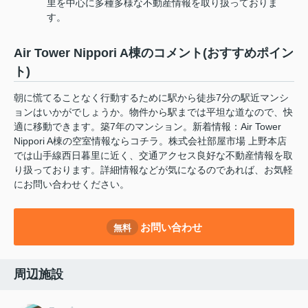
里を中心に多種多様な不動産情報を取り扱っておりま
す。
Air Tower Nippori A棟のコメント(おすすめポイン
ト)
朝に慌てることなく行動するために駅から徒歩7分の駅近マンシ
ョンはいかがでしょうか。物件から駅までは平坦な道なので、快
適に移動できます。築7年のマンション。新着情報：Air Tower
Nippori A棟の空室情報ならコチラ。株式会社部屋市場 上野本店
では山手線西日暮里に近く、交通アクセス良好な不動産情報を取
り扱っております。詳細情報などが気になるのであれば、お気軽
にお問い合わせください。
お問い合わせ
無料
周辺施設