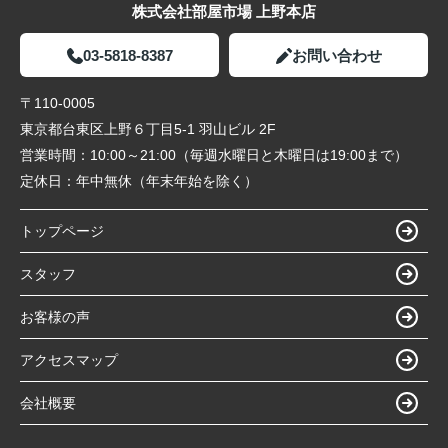
株式会社部屋市場 上野本店
03-5818-8387
お問い合わせ
〒110-0005
東京都台東区上野６丁目5-1 羽山ビル 2F
営業時間：
10:00～21:00（毎週水曜日と木曜日は19:00まで）
定休日：
年中無休（年末年始を除く）
トップページ
スタッフ
お客様の声
アクセスマップ
会社概要