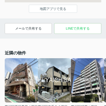
地図アプリで見る
メールで共有する
LINEで共有する
近隣の物件