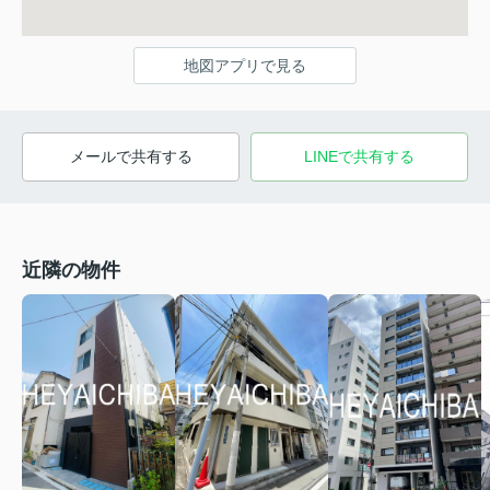
地図アプリで見る
メールで共有する
LINEで共有する
近隣の物件