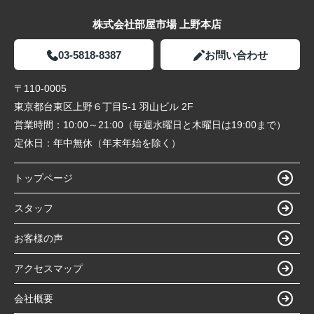
株式会社部屋市場 上野本店
03-5818-8387
お問い合わせ
〒110-0005
東京都台東区上野６丁目5-1 羽山ビル 2F
営業時間：
10:00～21:00（毎週水曜日と木曜日は19:00まで）
定休日：
年中無休（年末年始を除く）
トップページ
スタッフ
お客様の声
アクセスマップ
会社概要