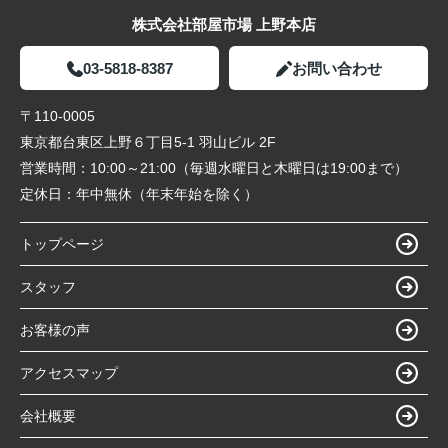
株式会社部屋市場 上野本店
03-5818-8387
お問い合わせ
〒110-0005
東京都台東区上野６丁目5-1 羽山ビル 2F
営業時間：
10:00～21:00（毎週水曜日と木曜日は19:00まで）
定休日：
年中無休（年末年始を除く）
トップページ
スタッフ
お客様の声
アクセスマップ
会社概要