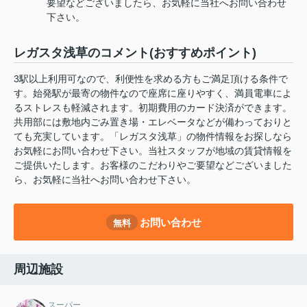
要望などございましたら、お気軽に当社へお問い合わせ
下さい。
レガスタ浅草のコメント(おすすめポイント)
3駅以上利用可なので、利便性を求める方もご満足頂ける条件で
す。始発駅が最寄の物件なので座席に座りやすく、満員電車によ
るストレスも軽減されます。初期費用のカード決済ができます。
共用部には敷地内ごみ置き場・エレベータなどが備わっておりと
ても充実しています。「レガスタ浅草」の物件情報をお探しなら
お気軽にお問い合わせ下さい。当社スタッフが地域の賃貸情報を
ご提供いたします。お客様のこだわりやご要望などございました
ら、お気軽に当社へお問い合わせ下さい。
お問い合わせ
無料
周辺施設
スーパー