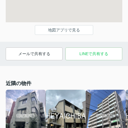
地図アプリで見る
メールで共有する
LINEで共有する
近隣の物件