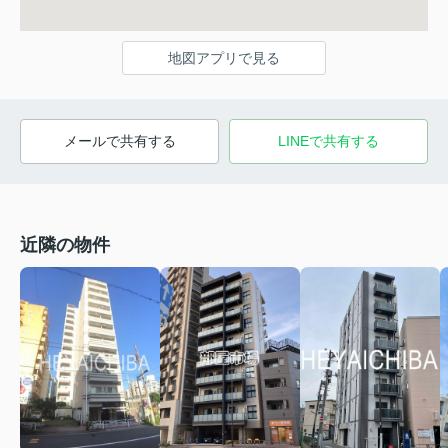
地図アプリで見る
メールで共有する
LINEで共有する
近隣の物件