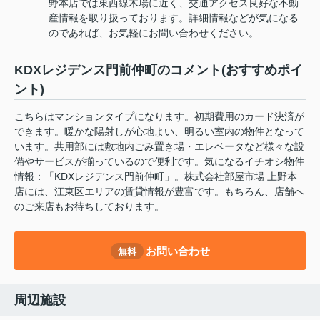
野本店では東西線木場に近く、交通アクセス良好な不動
産情報を取り扱っております。詳細情報などが気になる
のであれば、お気軽にお問い合わせください。
KDXレジデンス門前仲町のコメント(おすすめポイ
ント)
こちらはマンションタイプになります。初期費用のカード決済が
できます。暖かな陽射しが心地よい、明るい室内の物件となって
います。共用部には敷地内ごみ置き場・エレベータなど様々な設
備やサービスが揃っているので便利です。気になるイチオシ物件
情報：「KDXレジデンス門前仲町」。株式会社部屋市場 上野本
店には、江東区エリアの賃貸情報が豊富です。もちろん、店舗へ
のご来店もお待ちしております。
お問い合わせ
無料
周辺施設