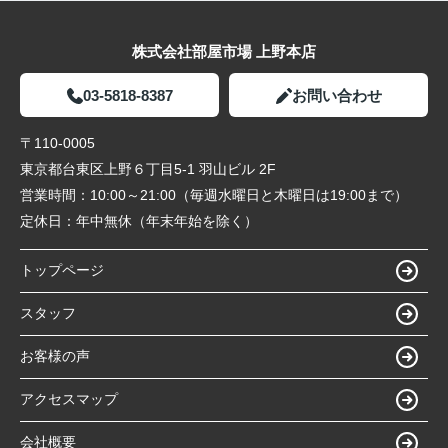
株式会社部屋市場 上野本店
03-5818-8387
お問い合わせ
〒110-0005
東京都台東区上野６丁目5-1 羽山ビル 2F
営業時間：
10:00～21:00（毎週水曜日と木曜日は19:00まで）
定休日：
年中無休（年末年始を除く）
トップページ
スタッフ
お客様の声
アクセスマップ
会社概要