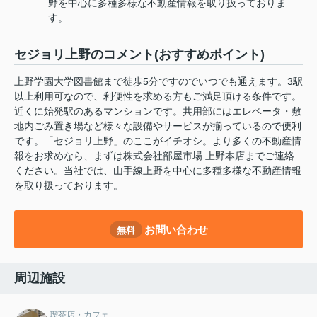
野を中心に多種多様な不動産情報を取り扱っておりま
す。
セジョリ上野のコメント(おすすめポイント)
上野学園大学図書館まで徒歩5分ですのでいつでも通えます。3駅
以上利用可なので、利便性を求める方もご満足頂ける条件です。
近くに始発駅のあるマンションです。共用部にはエレベータ・敷
地内ごみ置き場など様々な設備やサービスが揃っているので便利
です。「セジョリ上野」のここがイチオシ。より多くの不動産情
報をお求めなら、まずは株式会社部屋市場 上野本店までご連絡
ください。当社では、山手線上野を中心に多種多様な不動産情報
を取り扱っております。
お問い合わせ
無料
周辺施設
喫茶店・カフェ