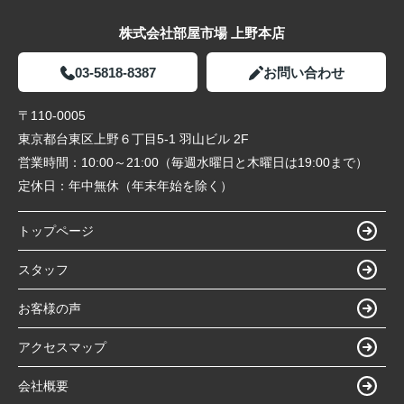
株式会社部屋市場 上野本店
03-5818-8387
お問い合わせ
〒110-0005
東京都台東区上野６丁目5-1 羽山ビル 2F
営業時間：
10:00～21:00（毎週水曜日と木曜日は19:00まで）
定休日：
年中無休（年末年始を除く）
トップページ
スタッフ
お客様の声
アクセスマップ
会社概要