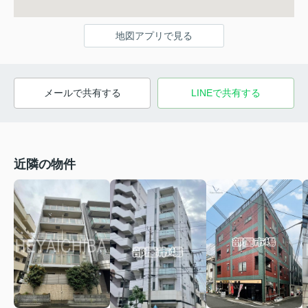
地図アプリで見る
メールで共有する
LINEで共有する
近隣の物件