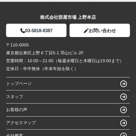
株式会社部屋市場 上野本店
03-5818-8387
お問い合わせ
〒110-0005
東京都台東区上野６丁目5-1 羽山ビル 2F
営業時間：
10:00～21:00（毎週水曜日と木曜日は19:00まで）
定休日：
年中無休（年末年始を除く）
トップページ
スタッフ
お客様の声
アクセスマップ
会社概要