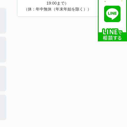
19:00まで）
（休：年中無休（年末年始を除く））