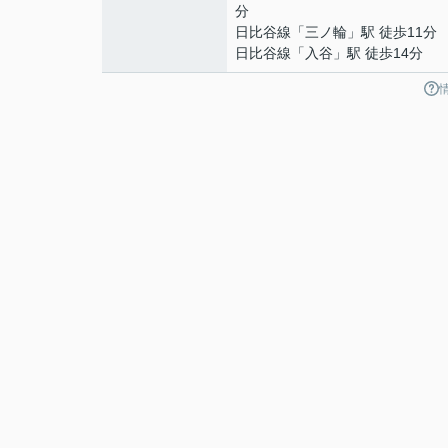
分
日比谷線
「
三ノ輪
」駅 徒歩11分
日比谷線
「
入谷
」駅 徒歩14分