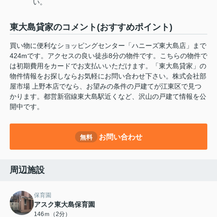
い。
東大島貸家のコメント(おすすめポイント)
買い物に便利なショッピングセンター「ハニーズ東大島店」まで
424mです。アクセスの良い徒歩8分の物件です。こちらの物件で
は初期費用をカードでお支払いいただけます。「東大島貸家」の
物件情報をお探しならお気軽にお問い合わせ下さい。株式会社部
屋市場 上野本店でなら、お望みの条件の戸建てが江東区で見つ
かります。都営新宿線東大島駅近くなど、沢山の戸建て情報を公
開中です。
お問い合わせ
無料
周辺施設
保育園
アスク東大島保育園
146ｍ（2分）