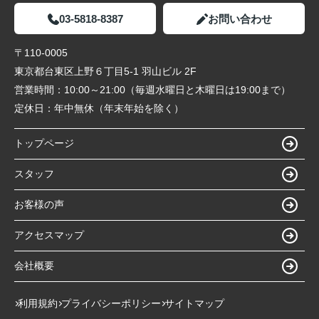
03-5818-8387
お問い合わせ
〒110-0005
東京都台東区上野６丁目5-1 羽山ビル 2F
営業時間：
10:00～21:00（毎週水曜日と木曜日は19:00まで）
定休日：
年中無休（年末年始を除く）
トップページ
スタッフ
お客様の声
アクセスマップ
会社概要
利用規約
プライバシーポリシー
サイトマップ