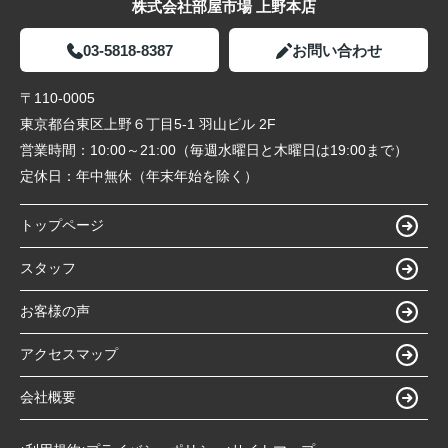
株式会社部屋市場 上野本店
03-5818-8387
お問い合わせ
〒110-0005
東京都台東区上野６丁目5-1 羽山ビル 2F
営業時間：
10:00～21:00（毎週水曜日と木曜日は19:00まで）
定休日：
年中無休（年末年始を除く）
トップページ
スタッフ
お客様の声
アクセスマップ
会社概要