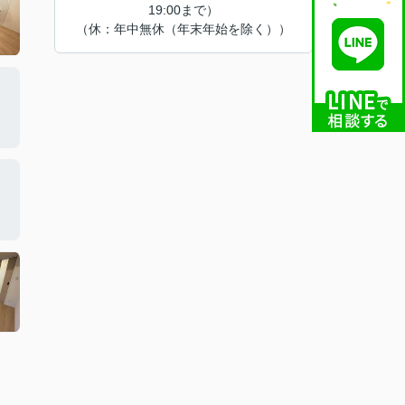
19:00まで）
（休：年中無休（年末年始を除く））