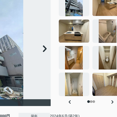
,000円
2024年6月(築2年)
築年