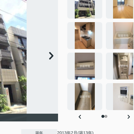
2013年2月(築13年)
築年