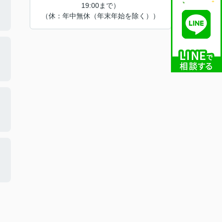
19:00まで）
（休：年中無休（年末年始を除く））