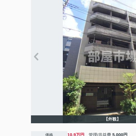
【外観】
10.9万円
管理/共益費
5,000円
価格