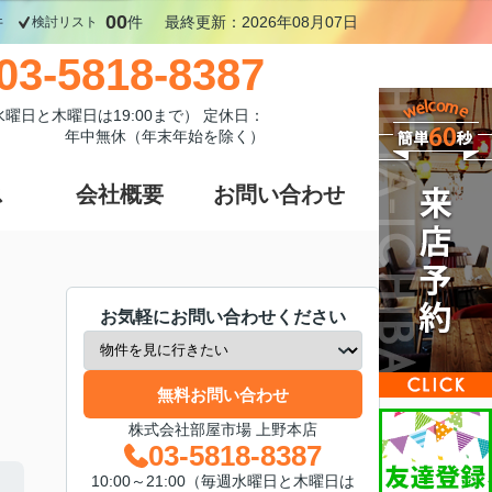
00
件
件
最終更新：2026年08月07日
検討リスト
03-5818-8387
週水曜日と木曜日は19:00まで） 定休日：
年中無休（年末年始を除く）
ス
会社概要
お問い合わせ
お気軽にお問い合わせください
無料お問い合わせ
株式会社部屋市場 上野本店
03-5818-8387
10:00～21:00（毎週水曜日と木曜日は