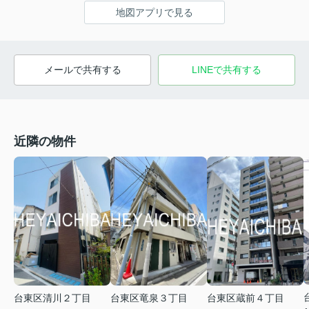
地図アプリで見る
メールで共有する
LINEで共有する
近隣の物件
台東区清川２丁目
台東区竜泉３丁目
台東区蔵前４丁目