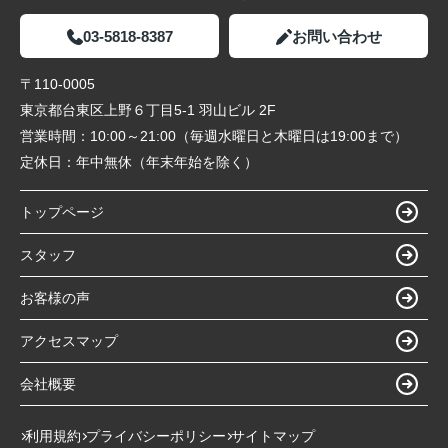
03-5818-8387
お問い合わせ
〒110-0005
東京都台東区上野６丁目5-1 羽山ビル 2F
営業時間：
10:00～21:00（毎週水曜日と木曜日は19:00まで）
定休日：
年中無休（年末年始を除く）
トップページ
スタッフ
お客様の声
アクセスマップ
会社概要
利用規約
プライバシーポリシー
サイトマップ