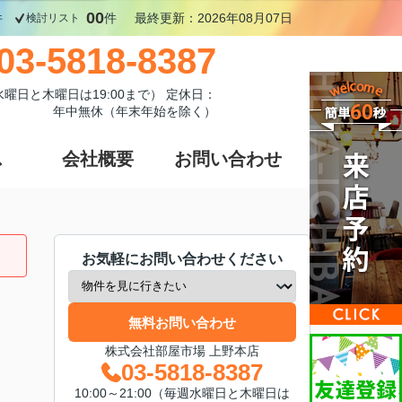
00
件
件
最終更新：2026年08月07日
検討リスト
03-5818-8387
週水曜日と木曜日は19:00まで） 定休日：
年中無休（年末年始を除く）
ス
会社概要
お問い合わせ
お気軽にお問い合わせください
無料お問い合わせ
株式会社部屋市場 上野本店
03-5818-8387
10:00～21:00（毎週水曜日と木曜日は