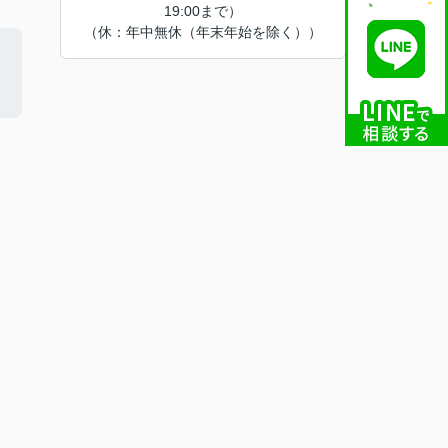
19:00まで）
（休：年中無休（年末年始を除く））