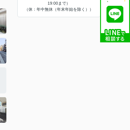
19:00まで）
（休：年中無休（年末年始を除く））