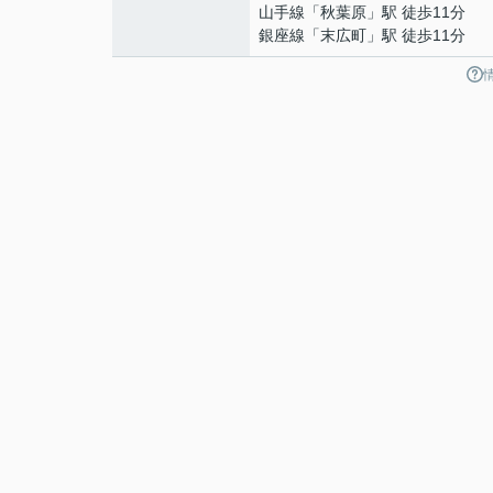
山手線
「
秋葉原
」駅 徒歩11分
銀座線
「
末広町
」駅 徒歩11分