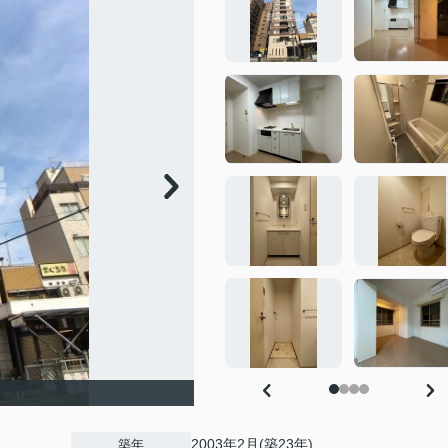
2003年2月(築23年)
築年