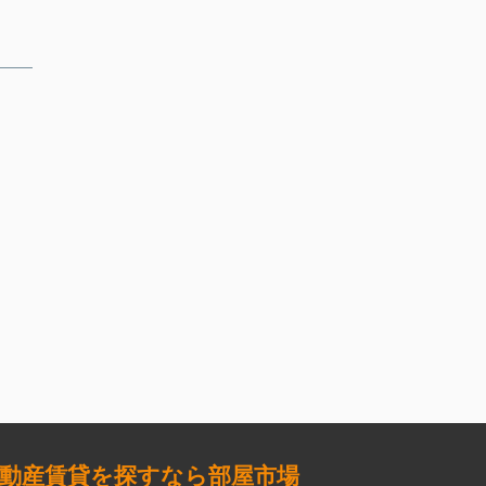
動産賃貸を探すなら部屋市場