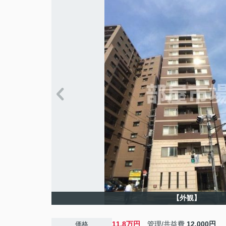
【外観】
11.8万円
管理/共益費
12,000円
価格