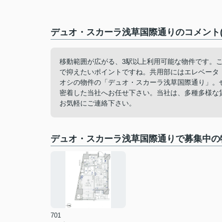
デュオ・スカーラ浅草国際通りのコメント(
移動範囲が広がる、3駅以上利用可能な物件です。
で抑えたいポイントですね。共用部にはエレベータ
オシの物件の「デュオ・スカーラ浅草国際通り」。
密着した当社へお任せ下さい。当社は、多種多様な
お気軽にご連絡下さい。
デュオ・スカーラ浅草国際通りで募集中の
701