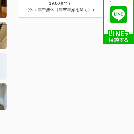
19:00まで）
（休：年中無休（年末年始を除く））