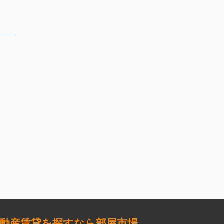
動産賃貸を探すなら部屋市場