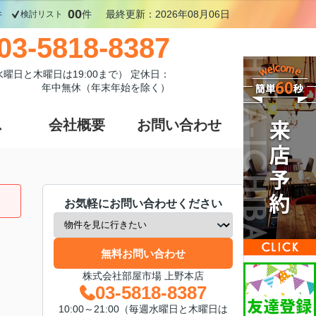
00
件
件
最終更新：2026年08月06日
検討リスト
03-5818-8387
週水曜日と木曜日は19:00まで） 定休日：
年中無休（年末年始を除く）
ス
会社概要
お問い合わせ
お気軽にお問い合わせください
無料お問い合わせ
株式会社部屋市場 上野本店
03-5818-8387
10:00～21:00（毎週水曜日と木曜日は