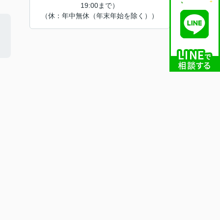
19:00まで）
（休：年中無休（年末年始を除く））