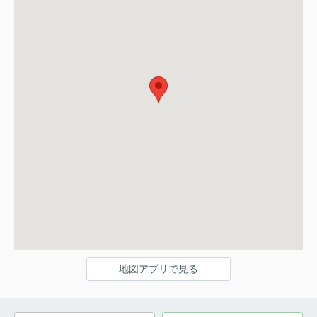
地図アプリで見る