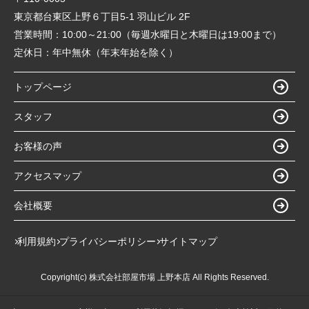
東京都台東区上野６丁目5-1 羽山ビル 2F
営業時間：
10:00～21:00（毎週水曜日と木曜日は19:00まで）
定休日：
年中無休（年末年始を除く）
トップページ
スタッフ
お客様の声
アクセスマップ
会社概要
利用規約
プライバシーポリシー
サイトマップ
Copyright(c) 株式会社部屋市場 上野本店 All Rights Reserved.