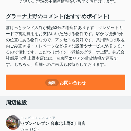
ださい。地域の不動産情報をいち早くお届けします。
グラーナ上野のコメント(おすすめポイント)
ぽけっとランド入谷が徒歩3分の場所にあります。クレジットカ
ードで初期費用をお支払いいただける物件です。駅から徒歩9分
の位置にある物件なので、アクセスも良好です。共用部には敷地
内ごみ置き場・エレベータなど様々な設備やサービスが揃ってい
るので便利です。こだわりポイント満載のグラーナ上野。株式会
社部屋市場 上野本店には、台東区エリアの賃貸情報が豊富で
す。もちろん、店舗へのご来店もお待ちしております。
お問い合わせ
無料
周辺施設
コンビニエンスストア
セブンイレブン 台東北上野2丁目店
39ｍ（1分）