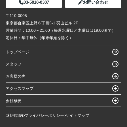
03-5818-8387
お問い合わせ
〒110-0005
東京都台東区上野６丁目5-1 羽山ビル 2F
営業時間：
10:00～21:00（毎週水曜日と木曜日は19:00まで）
定休日：
年中無休（年末年始を除く）
トップページ
スタッフ
お客様の声
アクセスマップ
会社概要
利用規約
プライバシーポリシー
サイトマップ