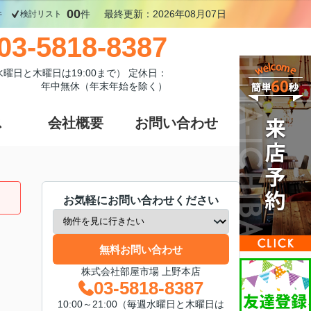
00
件
件
最終更新：2026年08月07日
検討リスト
03-5818-8387
週水曜日と木曜日は19:00まで） 定休日：
年中無休（年末年始を除く）
ス
会社概要
お問い合わせ
お気軽にお問い合わせください
無料お問い合わせ
株式会社部屋市場 上野本店
03-5818-8387
10:00～21:00（毎週水曜日と木曜日は