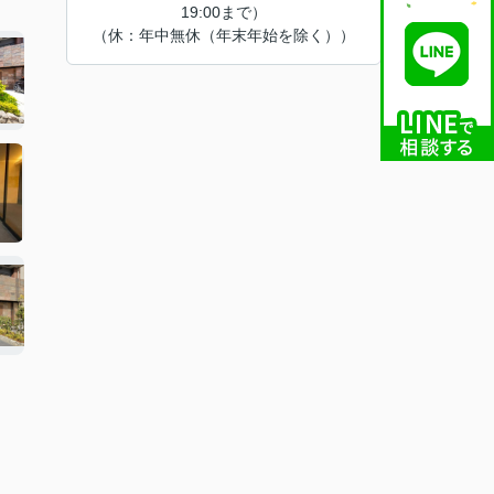
19:00まで）
（休：年中無休（年末年始を除く））