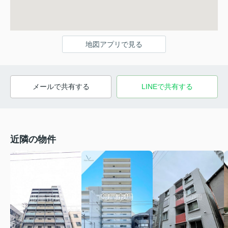
地図アプリで見る
メールで共有する
LINEで共有する
近隣の物件