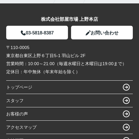
株式会社部屋市場 上野本店
03-5818-8387
お問い合わせ
〒110-0005
東京都台東区上野６丁目5-1 羽山ビル 2F
営業時間：
10:00～21:00（毎週水曜日と木曜日は19:00まで）
定休日：
年中無休（年末年始を除く）
トップページ
スタッフ
お客様の声
アクセスマップ