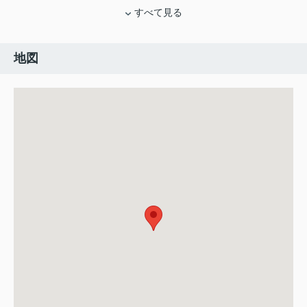
すべて見る
地図