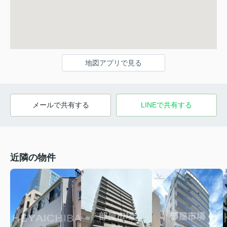
地図アプリで見る
メールで共有する
LINEで共有する
近隣の物件