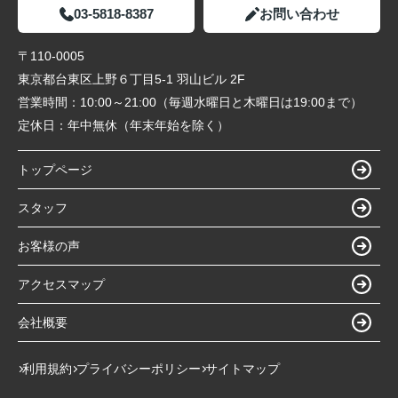
03-5818-8387
お問い合わせ
〒110-0005
東京都台東区上野６丁目5-1 羽山ビル 2F
営業時間：
10:00～21:00（毎週水曜日と木曜日は19:00まで）
定休日：
年中無休（年末年始を除く）
トップページ
スタッフ
お客様の声
アクセスマップ
会社概要
利用規約
プライバシーポリシー
サイトマップ