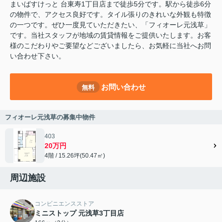
まいばすけっと 台東寿1丁目店まで徒歩5分です。駅から徒歩6分
の物件で、アクセス良好です。タイル張りのきれいな外観も特徴
の一つです。ぜひ一度見ていただきたい、「フィオーレ元浅草」
です。当社スタッフが地域の賃貸情報をご提供いたします。お客
様のこだわりやご要望などございましたら、お気軽に当社へお問
い合わせ下さい。
お問い合わせ
無料
フィオーレ元浅草の募集中物件
403
20万円
4階 / 15.26坪(50.47㎡)
周辺施設
コンビニエンスストア
ミニストップ 元浅草3丁目店