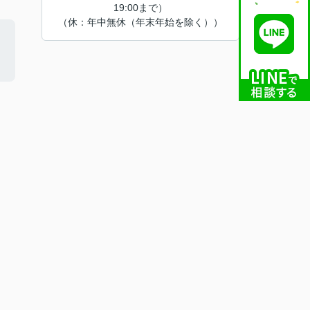
19:00まで）
（休：年中無休（年末年始を除く））