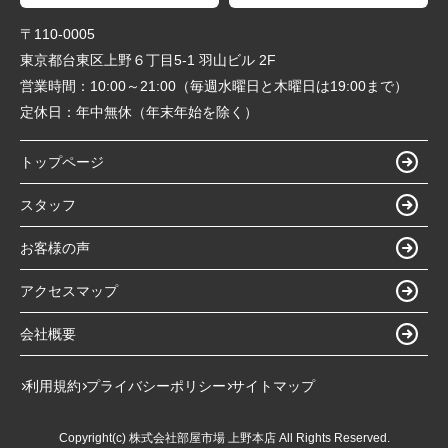
〒110-0005
東京都台東区上野６丁目5-1 羽山ビル 2F
営業時間：
10:00～21:00（毎週水曜日と木曜日は19:00まで）
定休日：
年中無休（年末年始を除く）
トップページ
スタッフ
お客様の声
アクセスマップ
会社概要
利用規約
プライバシーポリシー
サイトマップ
Copyright(c) 株式会社部屋市場 上野本店 All Rights Reserved.