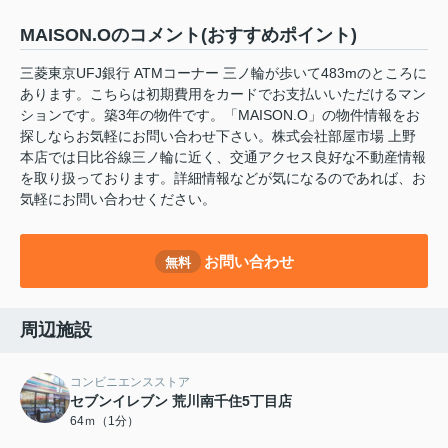
MAISON.Oのコメント(おすすめポイント)
三菱東京UFJ銀行 ATMコーナー 三ノ輪が歩いて483mのところに
あります。こちらは初期費用をカードでお支払いいただけるマン
ションです。築3年の物件です。「MAISON.O」の物件情報をお
探しならお気軽にお問い合わせ下さい。株式会社部屋市場 上野
本店では日比谷線三ノ輪に近く、交通アクセス良好な不動産情報
を取り扱っております。詳細情報などが気になるのであれば、お
気軽にお問い合わせください。
お問い合わせ
無料
周辺施設
コンビニエンスストア
セブンイレブン 荒川南千住5丁目店
64ｍ（1分）