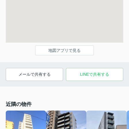
地図アプリで見る
メールで共有する
LINEで共有する
近隣の物件