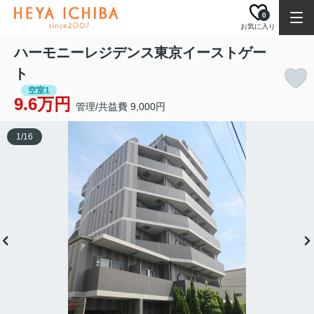
0
お気に入り
ハーモニーレジデンス東京イーストゲー
ト
空室1
9.6万円
管理/共益費 9,000円
1
/
16