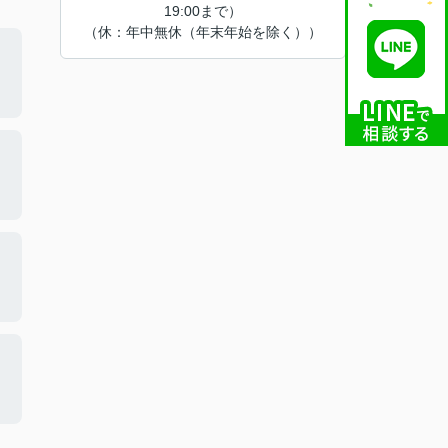
19:00まで）
（休：年中無休（年末年始を除く））