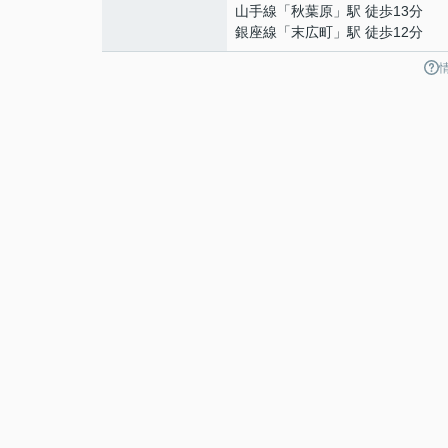
山手線
「
秋葉原
」駅 徒歩13分
銀座線
「
末広町
」駅 徒歩12分