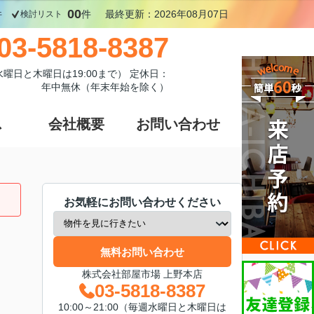
00
件
件
最終更新：2026年08月07日
検討リスト
03-5818-8387
週水曜日と木曜日は19:00まで） 定休日：
年中無休（年末年始を除く）
ス
会社概要
お問い合わせ
お気軽にお問い合わせください
無料お問い合わせ
株式会社部屋市場 上野本店
03-5818-8387
10:00～21:00（毎週水曜日と木曜日は