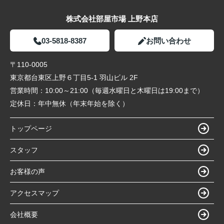
株式会社部屋市場 上野本店
03-5818-8387
お問い合わせ
〒110-0005
東京都台東区上野６丁目5-1 羽山ビル 2F
営業時間：
10:00～21:00（毎週水曜日と木曜日は19:00まで）
定休日：
年中無休（年末年始を除く）
トップページ
スタッフ
お客様の声
アクセスマップ
会社概要