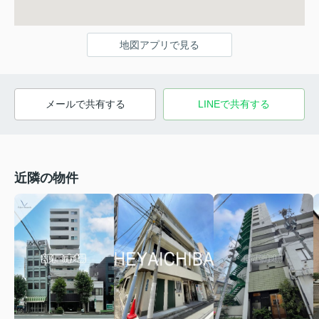
地図アプリで見る
メールで共有する
LINEで共有する
近隣の物件