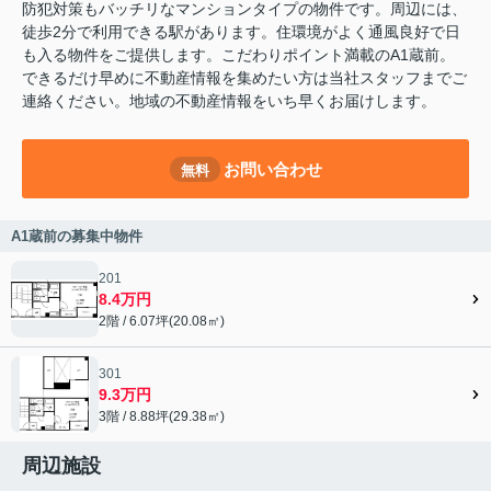
防犯対策もバッチリなマンションタイプの物件です。周辺には、
徒歩2分で利用できる駅があります。住環境がよく通風良好で日
も入る物件をご提供します。こだわりポイント満載のA1蔵前。
できるだけ早めに不動産情報を集めたい方は当社スタッフまでご
連絡ください。地域の不動産情報をいち早くお届けします。
お問い合わせ
無料
A1蔵前の募集中物件
201
8.4万円
2階 / 6.07坪(20.08㎡)
301
9.3万円
3階 / 8.88坪(29.38㎡)
周辺施設