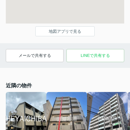
地図アプリで見る
メールで共有する
LINEで共有する
近隣の物件