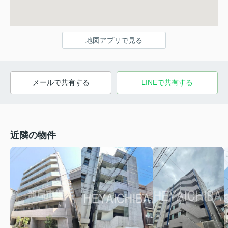
地図アプリで見る
メールで共有する
LINEで共有する
近隣の物件