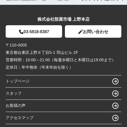
株式会社部屋市場 上野本店
03-5818-8387
お問い合わせ
〒110-0005
東京都台東区上野６丁目5-1 羽山ビル 2F
営業時間：
10:00～21:00（毎週水曜日と木曜日は19:00まで）
定休日：
年中無休（年末年始を除く）
トップページ
スタッフ
お客様の声
アクセスマップ