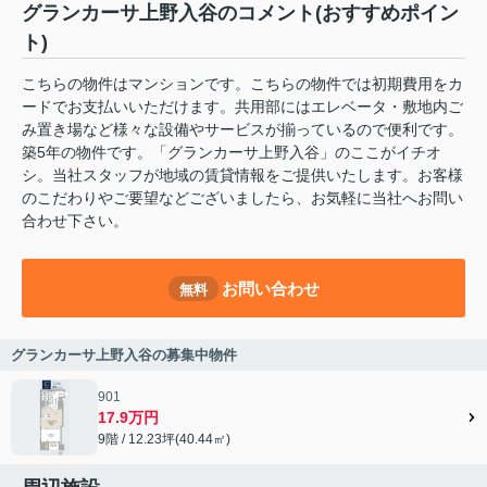
グランカーサ上野入谷のコメント(おすすめポイン
ト)
こちらの物件はマンションです。こちらの物件では初期費用をカ
ードでお支払いいただけます。共用部にはエレベータ・敷地内ご
み置き場など様々な設備やサービスが揃っているので便利です。
築5年の物件です。「グランカーサ上野入谷」のここがイチオ
シ。当社スタッフが地域の賃貸情報をご提供いたします。お客様
のこだわりやご要望などございましたら、お気軽に当社へお問い
合わせ下さい。
お問い合わせ
無料
グランカーサ上野入谷の募集中物件
901
17.9万円
9階 / 12.23坪(40.44㎡)