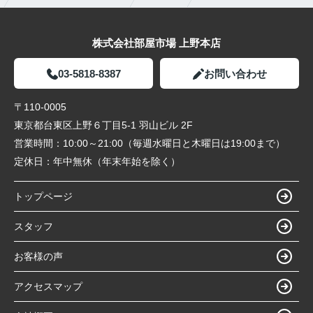
株式会社部屋市場 上野本店
03-5818-8387
お問い合わせ
〒110-0005
東京都台東区上野６丁目5-1 羽山ビル 2F
営業時間：
10:00～21:00（毎週水曜日と木曜日は19:00まで）
定休日：
年中無休（年末年始を除く）
トップページ
スタッフ
お客様の声
アクセスマップ