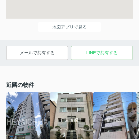
地図アプリで見る
メールで共有する
LINEで共有する
近隣の物件