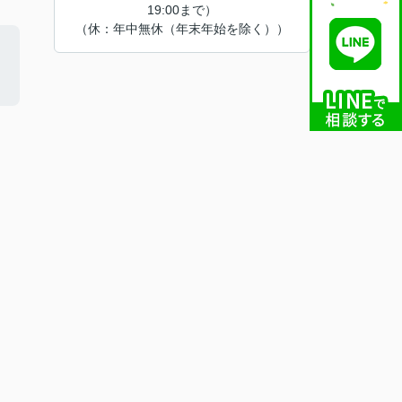
19:00まで）
（休：年中無休（年末年始を除く））