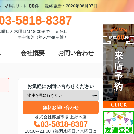
00
件
件
最終更新：2026年08月07日
検討リスト
03-5818-8387
週水曜日と木曜日は19:00まで） 定休日：
年中無休（年末年始を除く）
ス
会社概要
お問い合わせ
お気軽にお問い合わせください
無料お問い合わせ
株式会社部屋市場 上野本店
03-5818-8387
10:00～21:00（毎週水曜日と木曜日は