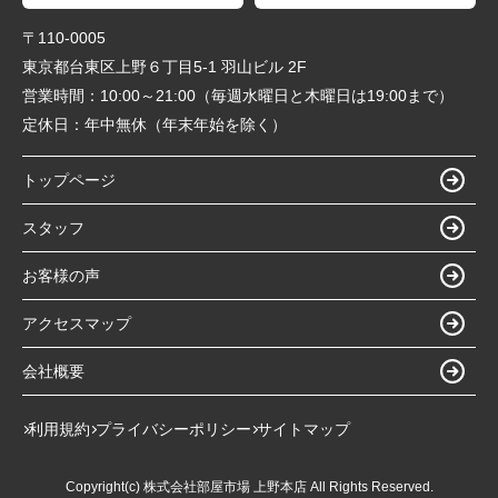
〒110-0005
東京都台東区上野６丁目5-1 羽山ビル 2F
営業時間：
10:00～21:00（毎週水曜日と木曜日は19:00まで）
定休日：
年中無休（年末年始を除く）
トップページ
スタッフ
お客様の声
アクセスマップ
会社概要
利用規約
プライバシーポリシー
サイトマップ
Copyright(c) 株式会社部屋市場 上野本店 All Rights Reserved.