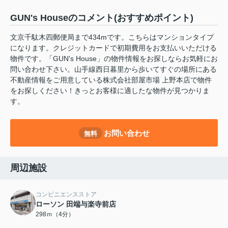
GUN's Houseのコメント(おすすめポイント)
文京千駄木四郵便局まで434mです。こちらはマンションタイプ
になります。クレジットカードで初期費用をお支払いいただける
物件です。「GUN's House」の物件情報をお探しならお気軽にお
問い合わせ下さい。山手線西日暮里から歩いてすぐの場所にある
不動産情報をご用意している株式会社部屋市場 上野本店で物件
をお探しください！きっとお客様に適したな物件が見つかりま
す。
お問い合わせ
無料
周辺施設
コンビニエンスストア
ローソン 田端与楽寺前店
298ｍ（4分）