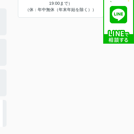
19:00まで）
（休：年中無休（年末年始を除く））